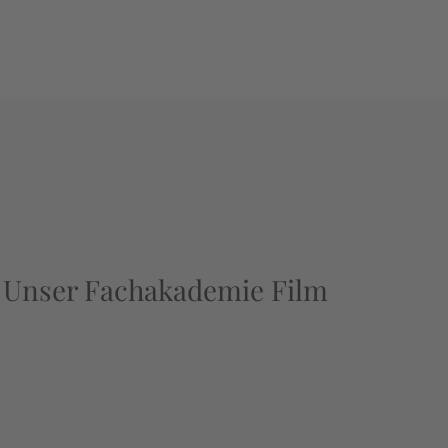
Unser Fachakademie Film