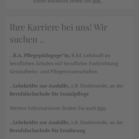
Einen Rückblick sehen Sie
hier.
Ihre Karriere bei uns! Wir
suchen ..
..
B.A. Pflegepädagoge*in
, B.Ed. Lehrkraft an
beruflichen Schulen mit beruflicher Fachrichtung
Gesundheits- und Pflegewissenschaften
..
Lehrkräfte zur Aushilfe,
z.B. Studierende, an der
Berufsfachschule für Sozialpflege
Weitere Informationen finden Sie auch
hier
.
..
Lehrkräfte zur Aushilfe,
z.B. Studierende, an der
Berufsfachschule für Ernährung