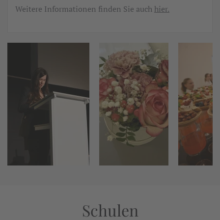
Weitere Informationen finden Sie auch
hier.
Schulen