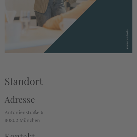
Standort
Adresse
Antonienstraße 6
80802 München
Kontakt