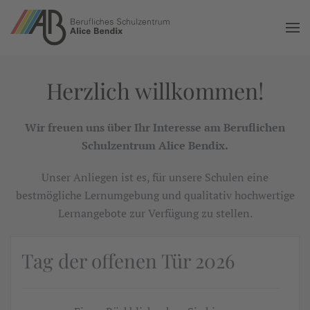
Zum Hauptinhalt springen
Herzlich willkommen!
Wir freuen uns über Ihr Interesse am Beruflichen
Schulzentrum Alice Bendix.
Unser Anliegen ist es, für unsere Schulen eine
bestmögliche Lernumgebung und qualitativ hochwertige
Lernangebote zur Verfügung zu stellen.
Tag der offenen Tür 2026