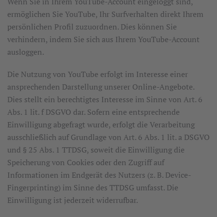
Wenn Sie in Ihrem YouTube-Account eingeloggt sind,
ermöglichen Sie YouTube, Ihr Surfverhalten direkt Ihrem
persönlichen Profil zuzuordnen. Dies können Sie
verhindern, indem Sie sich aus Ihrem YouTube-Account
ausloggen.
Die Nutzung von YouTube erfolgt im Interesse einer
ansprechenden Darstellung unserer Online-Angebote.
Dies stellt ein berechtigtes Interesse im Sinne von Art. 6
Abs. 1 lit. f DSGVO dar. Sofern eine entsprechende
Einwilligung abgefragt wurde, erfolgt die Verarbeitung
ausschließlich auf Grundlage von Art. 6 Abs. 1 lit. a DSGVO
und § 25 Abs. 1 TTDSG, soweit die Einwilligung die
Speicherung von Cookies oder den Zugriff auf
Informationen im Endgerät des Nutzers (z. B. Device-
Fingerprinting) im Sinne des TTDSG umfasst. Die
Einwilligung ist jederzeit widerrufbar.