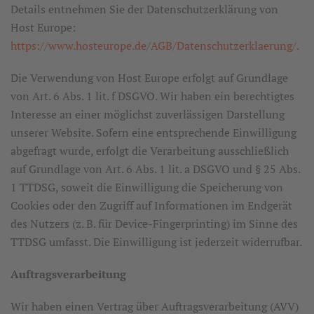
Details entnehmen Sie der Datenschutzerklärung von
Host Europe:
https://www.hosteurope.de/AGB/Datenschutzerklaerung/.
Die Verwendung von Host Europe erfolgt auf Grundlage
von Art. 6 Abs. 1 lit. f DSGVO. Wir haben ein berechtigtes
Interesse an einer möglichst zuverlässigen Darstellung
unserer Website. Sofern eine entsprechende Einwilligung
abgefragt wurde, erfolgt die Verarbeitung ausschließlich
auf Grundlage von Art. 6 Abs. 1 lit. a DSGVO und § 25 Abs.
1 TTDSG, soweit die Einwilligung die Speicherung von
Cookies oder den Zugriff auf Informationen im Endgerät
des Nutzers (z. B. für Device-Fingerprinting) im Sinne des
TTDSG umfasst. Die Einwilligung ist jederzeit widerrufbar.
Auftragsverarbeitung
Wir haben einen Vertrag über Auftragsverarbeitung (AVV)