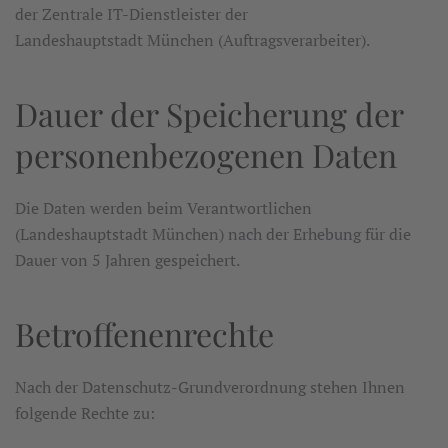
der Zentrale IT-Dienstleister der
Landeshauptstadt München (Auftragsverarbeiter).
Dauer der Speicherung der
personenbezogenen Daten
Die Daten werden beim Verantwortlichen
(Landeshauptstadt München) nach der Erhebung für die
Dauer von 5 Jahren gespeichert.
Betroffenenrechte
Nach der Datenschutz-Grundverordnung stehen Ihnen
folgende Rechte zu: