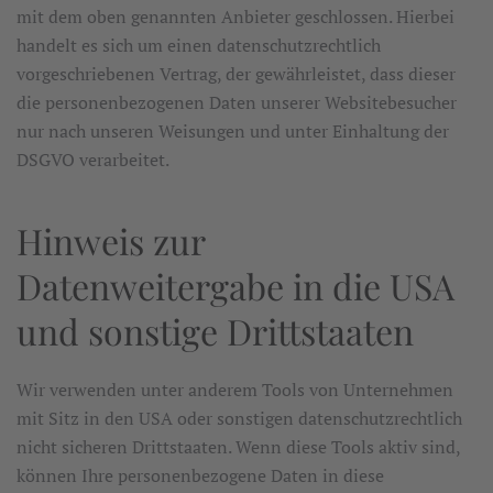
mit dem oben genannten Anbieter geschlossen. Hierbei
handelt es sich um einen datenschutzrechtlich
vorgeschriebenen Vertrag, der gewährleistet, dass dieser
die personenbezogenen Daten unserer Websitebesucher
nur nach unseren Weisungen und unter Einhaltung der
DSGVO verarbeitet.
Hinweis zur
Datenweitergabe in die USA
und sonstige Drittstaaten
Wir verwenden unter anderem Tools von Unternehmen
mit Sitz in den USA oder sonstigen datenschutzrechtlich
nicht sicheren Drittstaaten. Wenn diese Tools aktiv sind,
können Ihre personenbezogene Daten in diese