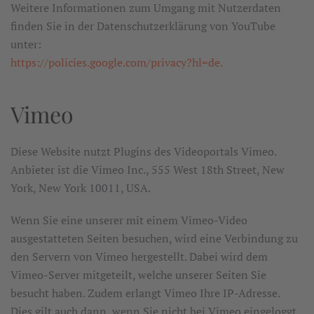
Weitere Informationen zum Umgang mit Nutzerdaten
finden Sie in der Datenschutzerklärung von YouTube
unter:
https://policies.google.com/privacy?hl=de.
Vimeo
Diese Website nutzt Plugins des Videoportals Vimeo.
Anbieter ist die Vimeo Inc., 555 West 18th Street, New
York, New York 10011, USA.
Wenn Sie eine unserer mit einem Vimeo-Video
ausgestatteten Seiten besuchen, wird eine Verbindung zu
den Servern von Vimeo hergestellt. Dabei wird dem
Vimeo-Server mitgeteilt, welche unserer Seiten Sie
besucht haben. Zudem erlangt Vimeo Ihre IP-Adresse.
Dies gilt auch dann, wenn Sie nicht bei Vimeo eingeloggt