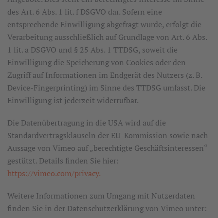
des Art. 6 Abs. 1 lit. f DSGVO dar. Sofern eine
entsprechende Einwilligung abgefragt wurde, erfolgt die
Verarbeitung ausschließlich auf Grundlage von Art. 6 Abs.
1 lit. a DSGVO und § 25 Abs. 1 TTDSG, soweit die
Einwilligung die Speicherung von Cookies oder den
Zugriff auf Informationen im Endgerät des Nutzers (z. B.
Device-Fingerprinting) im Sinne des TTDSG umfasst. Die
Einwilligung ist jederzeit widerrufbar.
Die Datenübertragung in die USA wird auf die
Standardvertragsklauseln der EU-Kommission sowie nach
Aussage von Vimeo auf „berechtigte Geschäftsinteressen“
gestützt. Details finden Sie hier:
https://vimeo.com/privacy.
Weitere Informationen zum Umgang mit Nutzerdaten
finden Sie in der Datenschutzerklärung von Vimeo unter: