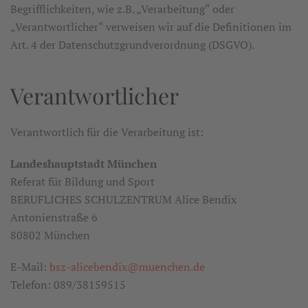
Begrifflichkeiten, wie z.B. „Verarbeitung“ oder
„Verantwortlicher“ verweisen wir auf die Definitionen im
Art. 4 der Datenschutzgrundverordnung (DSGVO).
Verantwortlicher
Verantwortlich für die Verarbeitung ist:
Landeshauptstadt München
Referat für Bildung und Sport
BERUFLICHES SCHULZENTRUM Alice Bendix
Antonienstraße 6
80802 München
E-Mail:
bsz-alicebendix@muenchen.de
Telefon: 089/38159515