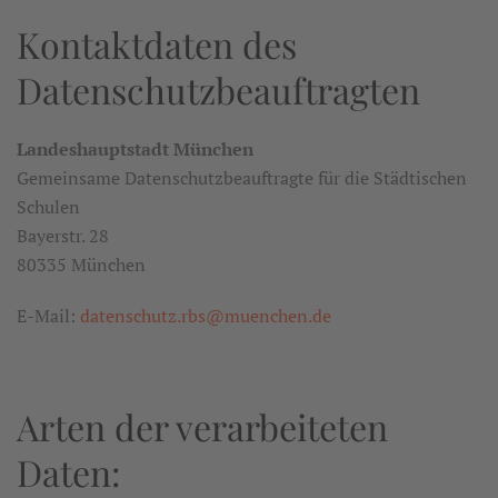
Kontaktdaten des
Datenschutzbeauftragten
Landeshauptstadt München
Gemeinsame Datenschutzbeauftragte für die Städtischen
Schulen
Bayerstr. 28
80335 München
E-Mail:
datenschutz.rbs@muenchen.de
Arten der verarbeiteten
Daten: