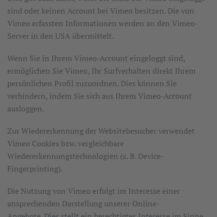
sind oder keinen Account bei Vimeo besitzen. Die von
Vimeo erfassten Informationen werden an den Vimeo-
Server in den USA übermittelt.
Wenn Sie in Ihrem Vimeo-Account eingeloggt sind,
ermöglichen Sie Vimeo, Ihr Surfverhalten direkt Ihrem
persönlichen Profil zuzuordnen. Dies können Sie
verhindern, indem Sie sich aus Ihrem Vimeo-Account
ausloggen.
Zur Wiedererkennung der Websitebesucher verwendet
Vimeo Cookies bzw. vergleichbare
Wiedererkennungstechnologien (z. B. Device-
Fingerprinting).
Die Nutzung von Vimeo erfolgt im Interesse einer
ansprechenden Darstellung unserer Online-
Angebote. Dies stellt ein berechtigtes Interesse im Sinne