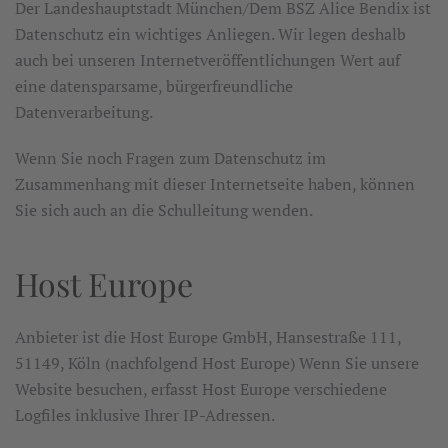
Der Landeshauptstadt München/Dem BSZ Alice Bendix ist
Datenschutz ein wichtiges Anliegen. Wir legen deshalb
auch bei unseren Internetveröffentlichungen Wert auf
eine datensparsame, bürgerfreundliche
Datenverarbeitung.
Wenn Sie noch Fragen zum Datenschutz im
Zusammenhang mit dieser Internetseite haben, können
Sie sich auch an die Schulleitung wenden.
Host Europe
Anbieter ist die Host Europe GmbH, Hansestraße 111,
51149, Köln (nachfolgend Host Europe) Wenn Sie unsere
Website besuchen, erfasst Host Europe verschiedene
Logfiles inklusive Ihrer IP-Adressen.