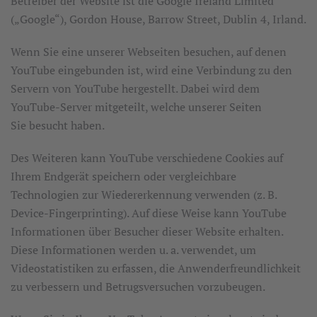
Betreiber der Website ist die Google Ireland Limited
(„Google“), Gordon House, Barrow Street, Dublin 4, Irland.
Wenn Sie eine unserer Webseiten besuchen, auf denen
YouTube eingebunden ist, wird eine Verbindung zu den
Servern von YouTube hergestellt. Dabei wird dem
YouTube-Server mitgeteilt, welche unserer Seiten
Sie besucht haben.
Des Weiteren kann YouTube verschiedene Cookies auf
Ihrem Endgerät speichern oder vergleichbare
Technologien zur Wiedererkennung verwenden (z. B.
Device-Fingerprinting). Auf diese Weise kann YouTube
Informationen über Besucher dieser Website erhalten.
Diese Informationen werden u. a. verwendet, um
Videostatistiken zu erfassen, die Anwenderfreundlichkeit
zu verbessern und Betrugsversuchen vorzubeugen.