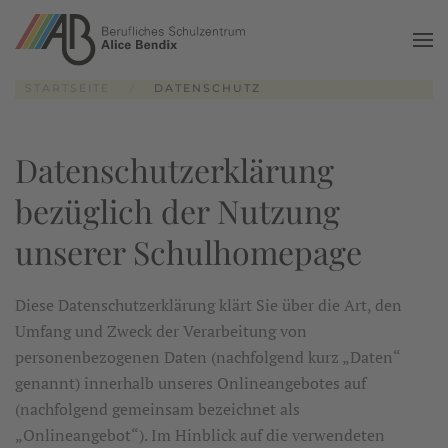
Zum Hauptinhalt springen
STARTSEITE
DATENSCHUTZ
Datenschutzerklärung
bezüglich der Nutzung
unserer Schulhomepage
Diese Datenschutzerklärung klärt Sie über die Art, den
Umfang und Zweck der Verarbeitung von
personenbezogenen Daten (nachfolgend kurz „Daten“
genannt) innerhalb unseres Onlineangebotes auf
(nachfolgend gemeinsam bezeichnet als
„Onlineangebot“). Im Hinblick auf die verwendeten