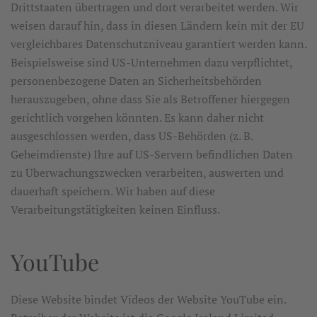
Drittstaaten übertragen und dort verarbeitet werden. Wir
weisen darauf hin, dass in diesen Ländern kein mit der EU
vergleichbares Datenschutzniveau garantiert werden kann.
Beispielsweise sind US-Unternehmen dazu verpflichtet,
personenbezogene Daten an Sicherheitsbehörden
herauszugeben, ohne dass Sie als Betroffener hiergegen
gerichtlich vorgehen könnten. Es kann daher nicht
ausgeschlossen werden, dass US-Behörden (z. B.
Geheimdienste) Ihre auf US-Servern befindlichen Daten
zu Überwachungszwecken verarbeiten, auswerten und
dauerhaft speichern. Wir haben auf diese
Verarbeitungstätigkeiten keinen Einfluss.
YouTube
Diese Website bindet Videos der Website YouTube ein.