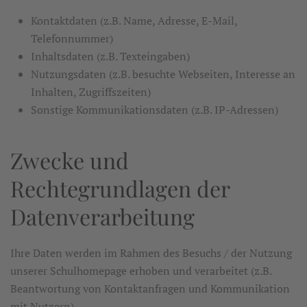
Kontaktdaten (z.B. Name, Adresse, E-Mail,
Telefonnummer)
Inhaltsdaten (z.B. Texteingaben)
Nutzungsdaten (z.B. besuchte Webseiten, Interesse an
Inhalten, Zugriffszeiten)
Sonstige Kommunikationsdaten (z.B. IP-Adressen)
Zwecke und
Rechtegrundlagen der
Datenverarbeitung
Ihre Daten werden im Rahmen des Besuchs / der Nutzung
unserer Schulhomepage erhoben und verarbeitet (z.B.
Beantwortung von Kontaktanfragen und Kommunikation
mit Nutzern).