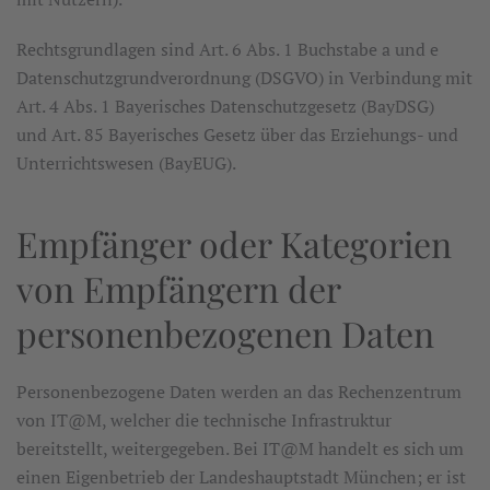
Rechtsgrundlagen sind Art. 6 Abs. 1 Buchstabe a und e
Datenschutzgrundverordnung (DSGVO) in Verbindung mit
Art. 4 Abs. 1 Bayerisches Datenschutzgesetz (BayDSG)
und Art. 85 Bayerisches Gesetz über das Erziehungs- und
Unterrichtswesen (BayEUG).
Empfänger oder Kategorien
von Empfängern der
personenbezogenen Daten
Personenbezogene Daten werden an das Rechenzentrum
von IT@M, welcher die technische Infrastruktur
bereitstellt, weitergegeben. Bei IT@M handelt es sich um
einen Eigenbetrieb der Landeshauptstadt München; er ist