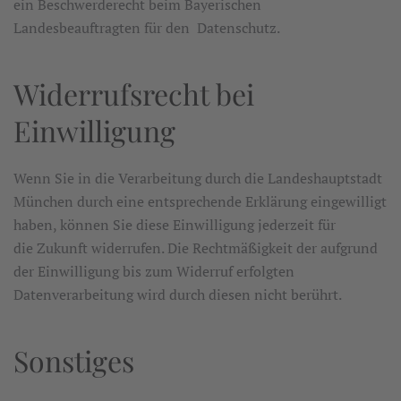
ein Beschwerderecht beim Bayerischen
Landesbeauftragten für den Datenschutz.
Widerrufsrecht bei
Einwilligung
Wenn Sie in die Verarbeitung durch die Landeshauptstadt
München durch eine entsprechende Erklärung eingewilligt
haben, können Sie diese Einwilligung jederzeit für
die Zukunft widerrufen. Die Rechtmäßigkeit der aufgrund
der Einwilligung bis zum Widerruf erfolgten
Datenverarbeitung wird durch diesen nicht berührt.
Sonstiges