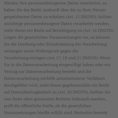
Werden Ihre personenbezogenen Daten verarbeitet, so
haben Sie das Recht Auskunft über die zu Ihrer Person
gespeicherten Daten zu erhalten (Art. 15 DSGVO). Sollten
unrichtige personenbezogene Daten verarbeitet werden,
steht Ihnen ein Recht auf Berichtigung zu (Art. 16 DSGVO).
Liegen die gesetzlichen Voraussetzungen vor, so können
Sie die Löschung oder Einschränkung der Verarbeitung
verlangen sowie Widerspruch gegen die
Verarbeitung einlegen (Art. 17, 18 und 21 DSGVO). Wenn
Sie in die Datenverarbeitung eingewilligt haben oder ein
Vertrag zur Datenverarbeitung besteht und die
Datenverarbeitung mithilfe automatisierter Verfahren
durchgeführt wird, steht Ihnen gegebenenfalls ein Recht
auf Datenübertragbarkeit zu (Art. 20 DSGVO). Sollten Sie
von Ihren oben genannten Rechten Gebrauch machen,
prüft die öffentliche Stelle, ob die gesetzlichen
Voraussetzungen hierfür erfüllt sind. Weiterhin besteht