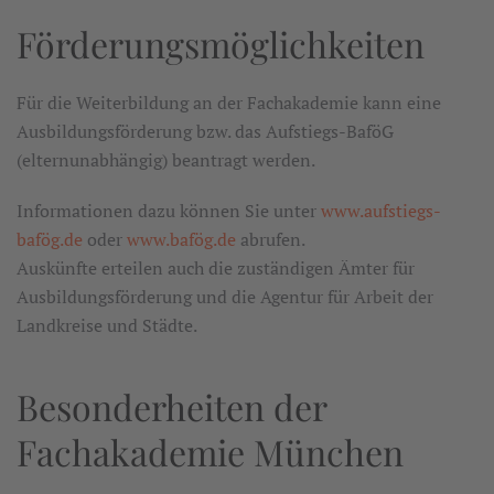
Förderungsmöglichkeiten
Für die Weiterbildung an der Fachakademie kann eine
Ausbildungsförderung bzw. das Aufstiegs-BaföG
(elternunabhängig) beantragt werden.
Informationen dazu können Sie unter
www.aufstiegs-
bafög.de
oder
www.bafög.de
abrufen.
Auskünfte erteilen auch die zuständigen Ämter für
Ausbildungsförderung und die Agentur für Arbeit der
Landkreise und Städte.
Besonderheiten der
Fachakademie München