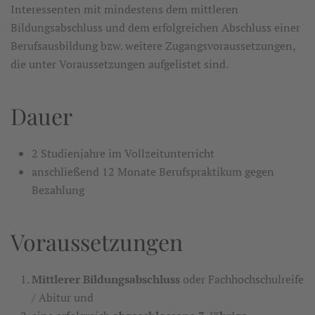
Interessenten mit mindestens dem mittleren
Bildungsabschluss und dem erfolgreichen Abschluss einer
Berufsausbildung bzw. weitere Zugangsvoraussetzungen,
die unter Voraussetzungen aufgelistet sind.
Dauer
2 Studienjahre im Vollzeitunterricht
anschließend 12 Monate Berufspraktikum gegen
Bezahlung
Voraussetzungen
Mittlerer Bildungsabschluss
oder Fachhochschulreife
/ Abitur und