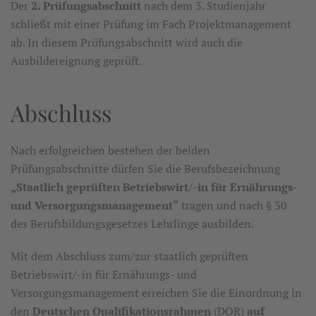
Der
2. Prüfungsabschnitt
nach dem 3. Studienjahr
schließt mit einer Prüfung im Fach Projektmanagement
ab. In diesem Prüfungsabschnitt wird auch die
Ausbildereignung geprüft.
Abschluss
Nach erfolgreichen bestehen der beiden
Prüfungsabschnitte dürfen Sie die Berufsbezeichnung
„Staatlich geprüften Betriebswirt/-in für Ernährungs-
und Versorgungsmanagement“
tragen und nach § 30
des Berufsbildungsgesetzes Lehrlinge ausbilden.
Mit dem Abschluss zum/zur staatlich geprüften
Betriebswirt/-in für Ernährungs- und
Versorgungsmanagement erreichen Sie die Einordnung in
den
Deutschen Qualifikationsrahmen
(DQR)
auf