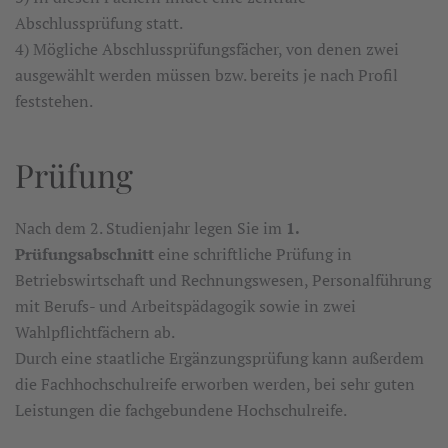
Abschlussprüfung statt.
4) Mögliche Abschlussprüfungsfächer, von denen zwei
ausgewählt werden müssen bzw. bereits je nach Profil
feststehen.
Prüfung
Nach dem 2. Studienjahr legen Sie im
1.
Prüfungsabschnitt
eine schriftliche Prüfung in
Betriebswirtschaft und Rechnungswesen, Personalführung
mit Berufs- und Arbeitspädagogik sowie in zwei
Wahlpflichtfächern ab.
Durch eine staatliche Ergänzungsprüfung kann außerdem
die Fachhochschulreife erworben werden, bei sehr guten
Leistungen die fachgebundene Hochschulreife.