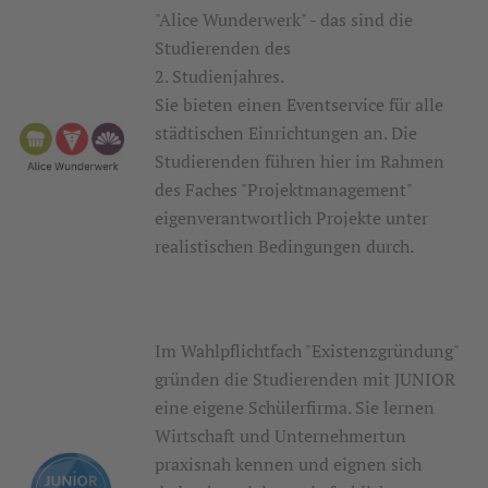
"Alice Wunderwerk" - das sind die
Studierenden des
2. Studienjahres.
Sie bieten einen Eventservice für alle
städtischen Einrichtungen an. Die
Studierenden führen hier im Rahmen
des Faches "Projektmanagement"
eigenverantwortlich Projekte unter
realistischen Bedingungen durch.
Im Wahlpflichtfach "Existenzgründung"
gründen die Studierenden mit JUNIOR
eine eigene Schülerfirma. Sie lernen
Wirtschaft und Unternehmertun
praxisnah kennen und eignen sich