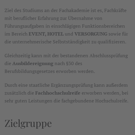
Ziel des Studiums an der Fachakademie ist es, Fachkräfte
mit beruflicher Erfahrung zur Übernahme von
Führungsaufgaben in einschlägigen Funktionsbereichen
im Bereich
EVENT, HOTEL
und
VERSORGUNG
sowie für
die unternehmerische Selbstständigkeit zu qualifizieren.
Gleichzeitig kann mit der bestandenen Abschlussprüfung
die
Ausbildereignung
nach §30 des
Berufsbildungsgesetzes erworben werden.
Durch eine staatliche Ergänzungsprüfung kann außerdem
zusätzlich die
Fachhochschulreife
erworben werden, bei
sehr guten Leistungen die fachgebundene Hochschulreife.
Zielgruppe