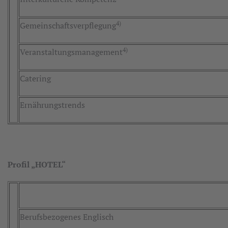
4)
Gemeinschaftsverpflegung
4)
Veranstaltungsmanagement
Catering
Ernährungstrends
Profil „HOTEL“
Berufsbezogenes Englisch