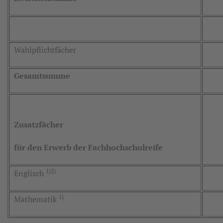
Wahlpflichtfächer
Gesamtsumme
Zusatzfächer
für den Erwerb der Fachhochschulreife
1)
2)
Englisch
1)
Mathematik