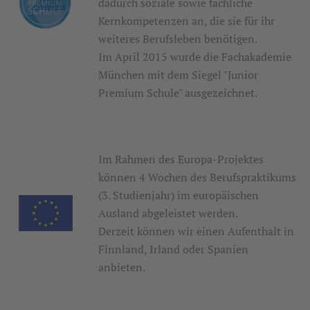
dadurch soziale sowie fachliche
Kernkompetenzen an, die sie für ihr
weiteres Berufsleben benötigen.
Im April 2015 wurde die Fachakademie
München mit dem Siegel "Junior
Premium Schule" ausgezeichnet.
Im Rahmen des Europa-Projektes
können 4 Wochen des Berufspraktikums
(3. Studienjahr) im europäischen
Ausland abgeleistet werden.
Derzeit können wir einen Aufenthalt in
Finnland, Irland oder Spanien
anbieten.