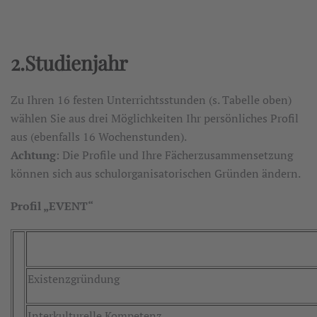
2.Studienjahr
Zu Ihren 16 festen Unterrichtsstunden (s. Tabelle oben)
wählen Sie aus drei Möglichkeiten Ihr persönliches Profil
aus (ebenfalls 16 Wochenstunden).
Achtung
: Die Profile und Ihre Fächerzusammensetzung
können sich aus schulorganisatorischen Gründen ändern.
Profil „EVENT“
Existenzgründung
Interkulturelle Kompetenz