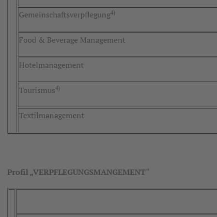
4)
Gemeinschaftsverpflegung
Food & Beverage Management
Hotelmanagement
4)
Tourismus
Textilmanagement
Profil „VERPFLEGUNGSMANGEMENT“