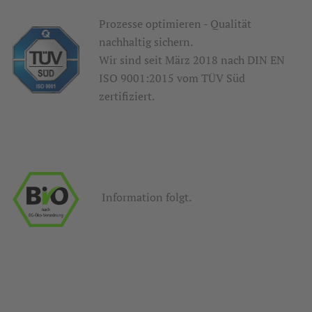
Prozesse optimieren - Qualität
nachhaltig sichern.
Wir sind seit März 2018 nach DIN EN
ISO 9001:2015 vom TÜV Süd
zertifiziert.
Information folgt.