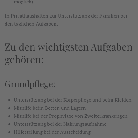
möglich)
In Privathaushalten zur Unterstützung der Familien bei
den täglichen Aufgaben.
Zu den wichtigsten Aufgaben
gehören:
Grundpflege:
Unterstützung bei der Körperpflege und beim Kleiden
Mithilfe beim Betten und Lagern
Mithilfe bei der Prophylaxe von Zweiterkrankungen
Unterstützung bei der Nahrungsaufnahme
Hilfestellung bei der Ausscheidung