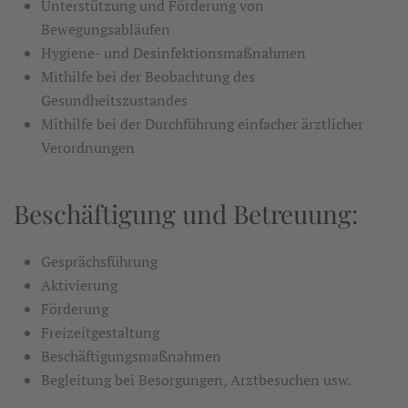
Unterstützung und Förderung von
Bewegungsabläufen
Hygiene- und Desinfektionsmaßnahmen
Mithilfe bei der Beobachtung des
Gesundheitszustandes
Mithilfe bei der Durchführung einfacher ärztlicher
Verordnungen
Beschäftigung und Betreuung:
Gesprächsführung
Aktivierung
Förderung
Freizeitgestaltung
Beschäftigungsmaßnahmen
Begleitung bei Besorgungen, Arztbesuchen usw.