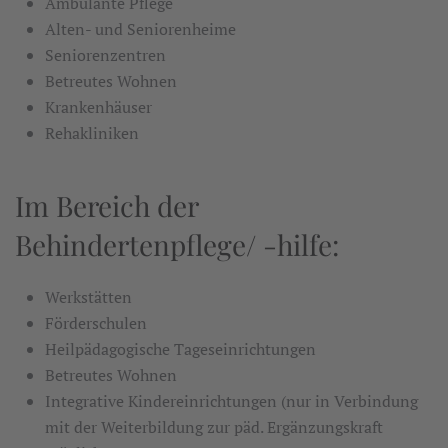
Ambulante Pflege
Alten- und Seniorenheime
Seniorenzentren
Betreutes Wohnen
Krankenhäuser
Rehakliniken
Im Bereich der
Behindertenpflege/ -hilfe:
Werkstätten
Förderschulen
Heilpädagogische Tageseinrichtungen
Betreutes Wohnen
Integrative Kindereinrichtungen (nur in Verbindung
mit der Weiterbildung zur päd. Ergänzungskraft