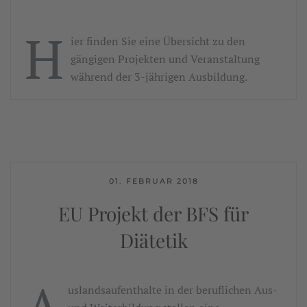
H
ier finden Sie eine Übersicht zu den
gängigen Projekten und Veranstaltung
während der 3-jährigen Ausbildung.
01. FEBRUAR 2018
EU Projekt der BFS für
Diätetik
uslandsaufenthalte in der beruflichen Aus-