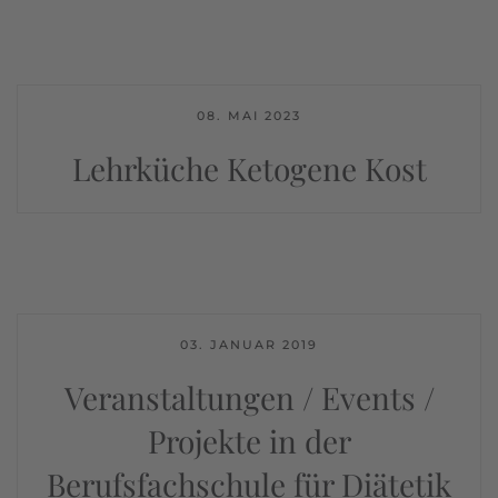
08. MAI 2023
Lehrküche Ketogene Kost
03. JANUAR 2019
Veranstaltungen / Events /
Projekte in der
Berufsfachschule für Diätetik