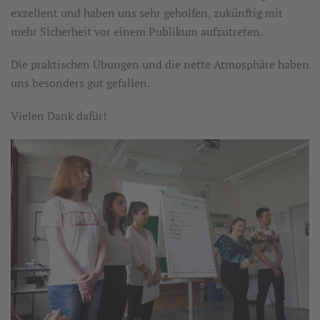
exzellent und haben uns sehr geholfen, zukünftig mit
mehr Sicherheit vor einem Publikum aufzutreten.
Die praktischen Übungen und die nette Atmosphäre haben
uns besonders gut gefallen.
Vielen Dank dafür!