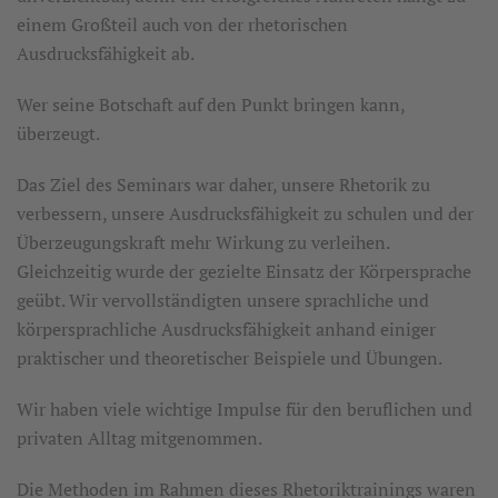
einem Großteil auch von der rhetorischen
Ausdrucksfähigkeit ab.
Wer seine Botschaft auf den Punkt bringen kann,
überzeugt.
Das Ziel des Seminars war daher, unsere Rhetorik zu
verbessern, unsere Ausdrucksfähigkeit zu schulen und der
Überzeugungskraft mehr Wirkung zu verleihen.
Gleichzeitig wurde der gezielte Einsatz der Körpersprache
geübt. Wir vervollständigten unsere sprachliche und
körpersprachliche Ausdrucksfähigkeit anhand einiger
praktischer und theoretischer Beispiele und Übungen.
Wir haben viele wichtige Impulse für den beruflichen und
privaten Alltag mitgenommen.
Die Methoden im Rahmen dieses Rhetoriktrainings waren