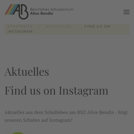
Zum Hauptinhalt springen
STARTSEITE
AKTUELLES
FIND US ON
INSTAGRAM
Aktuelles
Find us on Instagram
Aktuelles aus dem Schulleben am BSZ Alice Bendix - folgt
unseren Schulen auf Instagram!