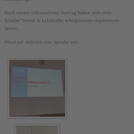
Nach einem informativen Vortrag haben sich viele
Schüler*innen & Lehrkräfte erfolgreichen registrieren
lassen.
Mund auf. Stäbchen rein. Spender sein.