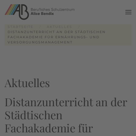
Zum Hauptinhalt springen
STARTSEITE
AKTUELLES
DISTANZUNTERRICHT AN DER STÄDTISCHEN
FACHAKADEMIE FÜR ERNÄHRUNGS- UND
VERSORGUNGSMANAGEMENT
Aktuelles
Distanzunterricht an der
Städtischen
Fachakademie für