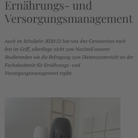
Ernährungs- und
Versorgungsmanagement
Auch im Schuljahr 2020/21 hat uns das Coronavirus noch
fest im Griff, allerdings nicht zum Nachteil unserer
Studierenden wie die Befragung zum Distanzunterricht an der
Fachakademie für Ernährungs- und
Versorgungsmanagement ergibt.