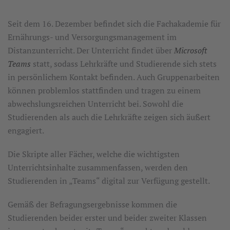
Seit dem 16. Dezember befindet sich die Fachakademie für
Ernährungs- und Versorgungsmanagement im
Distanzunterricht. Der Unterricht findet über
Microsoft
Teams
statt, sodass Lehrkräfte und Studierende sich stets
in persönlichem Kontakt befinden. Auch Gruppenarbeiten
können problemlos stattfinden und tragen zu einem
abwechslungsreichen Unterricht bei. Sowohl die
Studierenden als auch die Lehrkräfte zeigen sich äußert
engagiert.
Die Skripte aller Fächer, welche die wichtigsten
Unterrichtsinhalte zusammenfassen, werden den
Studierenden in „Teams“ digital zur Verfügung gestellt.
Gemäß der Befragungsergebnisse kommen die
Studierenden beider erster und beider zweiter Klassen