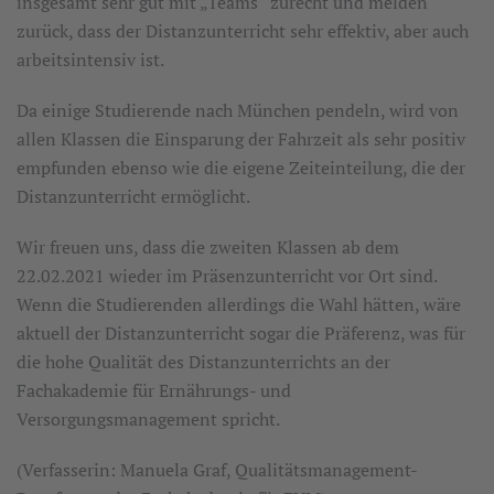
insgesamt sehr gut mit „Teams“ zurecht und melden
zurück, dass der Distanzunterricht sehr effektiv, aber auch
arbeitsintensiv ist.
Da einige Studierende nach München pendeln, wird von
allen Klassen die Einsparung der Fahrzeit als sehr positiv
empfunden ebenso wie die eigene Zeiteinteilung, die der
Distanzunterricht ermöglicht.
Wir freuen uns, dass die zweiten Klassen ab dem
22.02.2021 wieder im Präsenzunterricht vor Ort sind.
Wenn die Studierenden allerdings die Wahl hätten, wäre
aktuell der Distanzunterricht sogar die Präferenz, was für
die hohe Qualität des Distanzunterrichts an der
Fachakademie für Ernährungs- und
Versorgungsmanagement spricht.
(Verfasserin: Manuela Graf, Qualitätsmanagement-