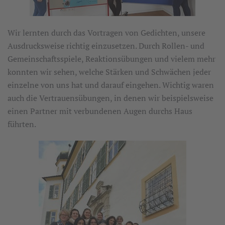
Wir lernten durch das Vortragen von Gedichten, unsere
Ausdrucksweise richtig einzusetzen. Durch Rollen- und
Gemeinschaftsspiele, Reaktionsübungen und vielem mehr
konnten wir sehen, welche Stärken und Schwächen jeder
einzelne von uns hat und darauf eingehen. Wichtig waren
auch die Vertrauensübungen, in denen wir beispielsweise
einen Partner mit verbundenen Augen durchs Haus
führten.