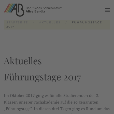
Zum Hauptinhalt springen
STARTSEITE
AKTUELLES
FÜHRUNGSTAGE
2017
Aktuelles
Führungstage 2017
Im Oktober 2017 ging es für alle Studierenden der 2.
Klassen unserer Fachakademie auf die so genannten
„Führungstage“. In diesen drei Tagen ging es Rund um das