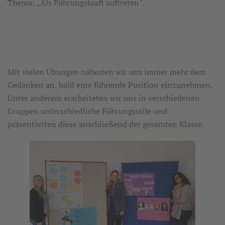
Thema: „Als Führungskraft auftreten“.
Mit vielen Übungen näherten wir uns immer mehr dem
Gedanken an, bald eine führende Position einzunehmen.
Unter anderem erarbeiteten wir uns in verschiedenen
Gruppen unterschiedliche Führungsstile und
präsentierten diese anschließend der gesamten Klasse.