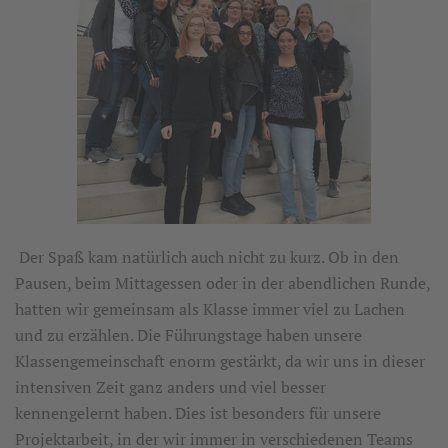
Der Spaß kam natürlich auch nicht zu kurz. Ob in den
Pausen, beim Mittagessen oder in der abendlichen Runde,
hatten wir gemeinsam als Klasse immer viel zu Lachen
und zu erzählen. Die Führungstage haben unsere
Klassengemeinschaft enorm gestärkt, da wir uns in dieser
intensiven Zeit ganz anders und viel besser
kennengelernt haben. Dies ist besonders für unsere
Projektarbeit, in der wir immer in verschiedenen Teams